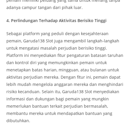
pemain memiliki peluang yang sama untuk menang tanpa
adanya campur tangan dari pihak luar.
4. Perlindungan Terhadap Aktivitas Berisiko Tinggi
Sebagai platform yang peduli dengan kesejahteraan
pemain, Garuda138 Slot juga mengambil langkah-langkah
untuk mengatasi masalah perjudian berisiko tinggi.
Platform ini menyediakan fitur pengaturan batasan taruhan
dan kontrol diri yang memungkinkan pemain untuk
menetapkan batas harian, mingguan, atau bulanan untuk
aktivitas perjudian mereka. Dengan fitur ini, pemain dapat
lebih mudah mengelola anggaran mereka dan menghindari
risiko kecanduan. Selain itu, Garuda138 Slot menyediakan
informasi dan dukungan bagi pemain yang mungkin
memerlukan bantuan terkait perjudian bermasalah,
membantu mereka untuk mendapatkan bantuan yang
dibutuhkan.