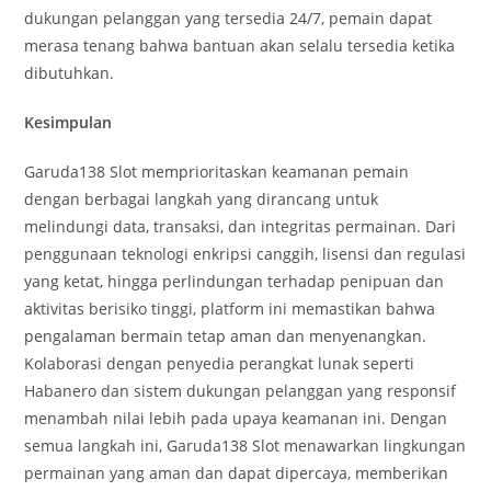
dukungan pelanggan yang tersedia 24/7, pemain dapat
merasa tenang bahwa bantuan akan selalu tersedia ketika
dibutuhkan.
Kesimpulan
Garuda138 Slot memprioritaskan keamanan pemain
dengan berbagai langkah yang dirancang untuk
melindungi data, transaksi, dan integritas permainan. Dari
penggunaan teknologi enkripsi canggih, lisensi dan regulasi
yang ketat, hingga perlindungan terhadap penipuan dan
aktivitas berisiko tinggi, platform ini memastikan bahwa
pengalaman bermain tetap aman dan menyenangkan.
Kolaborasi dengan penyedia perangkat lunak seperti
Habanero dan sistem dukungan pelanggan yang responsif
menambah nilai lebih pada upaya keamanan ini. Dengan
semua langkah ini, Garuda138 Slot menawarkan lingkungan
permainan yang aman dan dapat dipercaya, memberikan