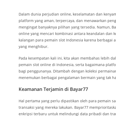
Dalam dunia perjudian online, keselamatan dan kenyam
platform yang aman, terpercaya, dan menawarkan pen
mengingat banyaknya pilihan yang tersedia. Namun, Bay
online yang mencari kombinasi antara keandalan dan ke
kalangan para pemain slot Indonesia karena berbagai a
yang menghibur.
Pada kesempatan kali ini, kita akan membahas lebih 
pemain slot online di Indonesia, serta bagaimana plat
bagi penggunanya. Ditambah dengan koleksi permaina
menemukan berbagai pengalaman bermain yang tak ha
Keamanan Terjamin di Bayar77
Hal pertama yang perlu dipastikan oleh para pemain s
transaksi yang mereka lakukan. Bayar77 mempriorita
enkripsi terbaru untuk melindungi data pribadi dan tra