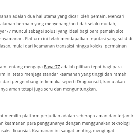
anan adalah dua hal utama yang dicari oleh pemain. Mencari
galaman bermain yang menyenangkan tidak selalu mudah,
ar77 muncul sebagai solusi yang ideal bagi para pemain slot
nyamanan. Platform ini telah mendapatkan reputasi yang solid di
lasan, mulai dari keamanan transaksi hingga koleksi permainan
dalam tentang mengapa
Bayar77
adalah pilihan tepat bagi para
form ini tetap menjaga standar keamanan yang tinggi dan ramah
n dari pengembang terkemuka seperti Dragoonsoft, kamu akan
nya aman tetapi juga seru dan menguntungkan.
aat memilih platform perjudian adalah seberapa aman dan terjami
skan keamanan para penggunanya dengan menggunakan teknologi
nsaksi finansial. Keamanan ini sangat penting, mengingat