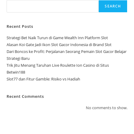
SEARCH
Recent Posts
Strategi Bet Naik Turun di Game Wealth Inn Platform Slot
Alasan Koi Gate Jadi Ikon Slot Gacor Indonesia di Brand Slot
Dari Boncos ke Profit: Perjalanan Seorang Pemain Slot Gacor Belajar
Strategi Baru
Trik Jitu Menang Taruhan Live Roulette Ion Casino di Situs
Betwin188
Slot77 dan Fitur Gamble: Risiko vs Hadiah
Recent Comments
No comments to show.