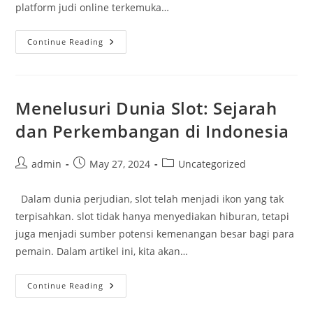
platform judi online terkemuka…
Bonus
Continue Reading
Selamat
Datang
Di
Judi
Slot
Online:
Menelusuri Dunia Slot: Sejarah
Apa
Saja
dan Perkembangan di Indonesia
Yang
Ditawarkan?
Post
Post
Post
admin
May 27, 2024
Uncategorized
author:
published:
category:
Dalam dunia perjudian, slot telah menjadi ikon yang tak
terpisahkan. slot tidak hanya menyediakan hiburan, tetapi
juga menjadi sumber potensi kemenangan besar bagi para
pemain. Dalam artikel ini, kita akan…
Menelusuri
Continue Reading
Dunia
Slot: