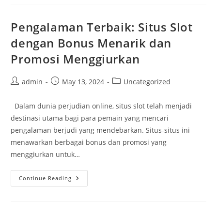
Sejarah
Dan
Perkembangan
Di
Pengalaman Terbaik: Situs Slot
Indonesia
dengan Bonus Menarik dan
Promosi Menggiurkan
Post
Post
Post
admin
May 13, 2024
Uncategorized
author:
published:
category:
Dalam dunia perjudian online, situs slot telah menjadi
destinasi utama bagi para pemain yang mencari
pengalaman berjudi yang mendebarkan. Situs-situs ini
menawarkan berbagai bonus dan promosi yang
menggiurkan untuk…
Pengalaman
Continue Reading
Terbaik:
Situs
Slot
Dengan
Bonus