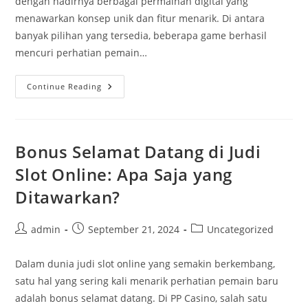
dengan hadirnya berbagai permainan digital yang
menawarkan konsep unik dan fitur menarik. Di antara
banyak pilihan yang tersedia, beberapa game berhasil
mencuri perhatian pemain…
Alasan
Continue Reading
Koi
Gate
Jadi
Ikon
Slot
Gacor
Bonus Selamat Datang di Judi
Indonesia
Di
Slot Online: Apa Saja yang
Brand
Slot
Ditawarkan?
Post
Post
Post
admin
September 21, 2024
Uncategorized
author:
published:
category:
Dalam dunia judi slot online yang semakin berkembang,
satu hal yang sering kali menarik perhatian pemain baru
adalah bonus selamat datang. Di PP Casino, salah satu