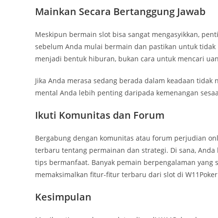
Mainkan Secara Bertanggung Jawab
Meskipun bermain slot bisa sangat mengasyikkan, pen
sebelum Anda mulai bermain dan pastikan untuk tidak 
menjadi bentuk hiburan, bukan cara untuk mencari uan
Jika Anda merasa sedang berada dalam keadaan tidak ny
mental Anda lebih penting daripada kemenangan sesaa
Ikuti Komunitas dan Forum
Bergabung dengan komunitas atau forum perjudian onl
terbaru tentang permainan dan strategi. Di sana, An
tips bermanfaat. Banyak pemain berpengalaman yang s
memaksimalkan fitur-fitur terbaru dari slot di W11Poker
Kesimpulan