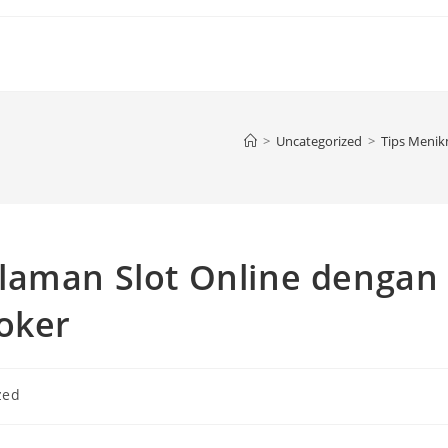
>
Uncategorized
>
Tips Menik
laman Slot Online dengan
oker
zed