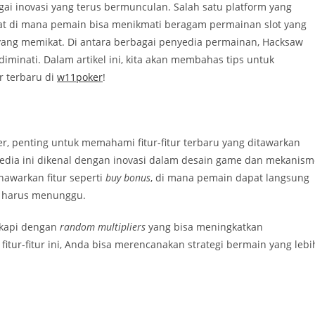
ai inovasi yang terus bermunculan. Salah satu platform yang
at di mana pemain bisa menikmati beragam permainan slot yang
 yang memikat. Di antara berbagai penyedia permainan, Hacksaw
iminati. Dalam artikel ini, kita akan membahas tips untuk
r terbaru di
w11poker
!
, penting untuk memahami fitur-fitur terbaru yang ditawarkan
dia ini dikenal dengan inovasi dalam desain game dan mekanism
nawarkan fitur seperti
buy bonus
, di mana pemain dapat langsung
a harus menunggu.
ngkapi dengan
random multipliers
yang bisa meningkatkan
ur-fitur ini, Anda bisa merencanakan strategi bermain yang lebi