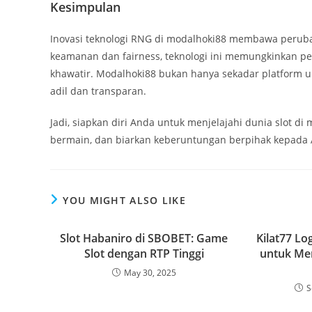
Kesimpulan
Inovasi teknologi RNG di modalhoki88 membawa peruba
keamanan dan fairness, teknologi ini memungkinkan p
khawatir. Modalhoki88 bukan hanya sekadar platform u
adil dan transparan.
Jadi, siapkan diri Anda untuk menjelajahi dunia slot 
bermain, dan biarkan keberuntungan berpihak kepada
YOU MIGHT ALSO LIKE
Slot Habaniro di SBOBET: Game
Kilat77 L
Slot dengan RTP Tinggi
untuk Me
May 30, 2025
S