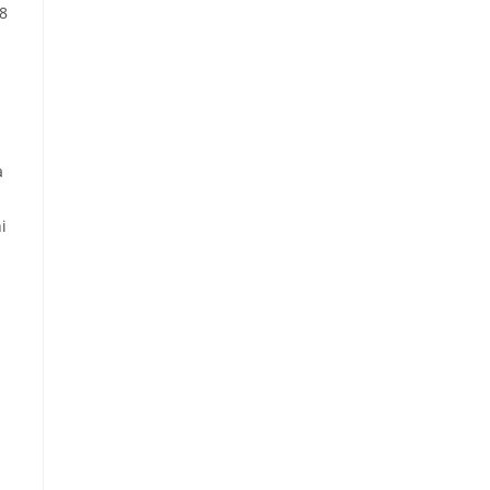
8
a
i