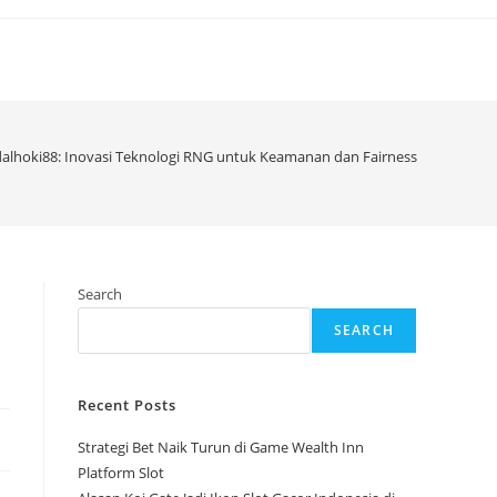
alhoki88: Inovasi Teknologi RNG untuk Keamanan dan Fairness
Search
SEARCH
Recent Posts
Strategi Bet Naik Turun di Game Wealth Inn
Platform Slot