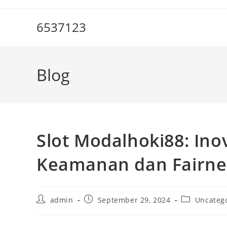
Skip
to
6537123
content
Blog
Slot Modalhoki88: Ino
Keamanan dan Fairne
Post
Post
Post
admin
September 29, 2024
Uncateg
author:
published:
category: