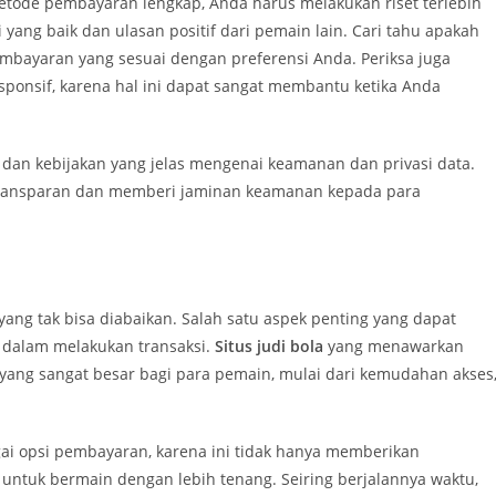
tode pembayaran lengkap, Anda harus melakukan riset terlebih
i yang baik dan ulasan positif dari pemain lain. Cari tahu apakah
mbayaran yang sesuai dengan preferensi Anda. Periksa juga
onsif, karena hal ini dapat sangat membantu ketika Anda
smi dan kebijakan yang jelas mengenai keamanan dan privasi data.
ng transparan dan memberi jaminan keamanan kepada para
ang tak bisa diabaikan. Salah satu aspek penting yang dapat
alam melakukan transaksi.
Situs judi bola
yang menawarkan
ng sangat besar bagi para pemain, mulai dari kemudahan akses
ai opsi pembayaran, karena ini tidak hanya memberikan
ntuk bermain dengan lebih tenang. Seiring berjalannya waktu,