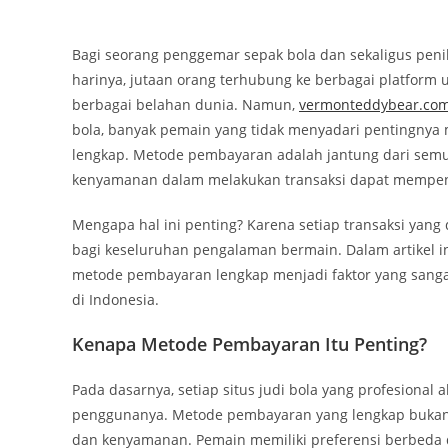
Bagi seorang penggemar sepak bola dan sekaligus pen
harinya, jutaan orang terhubung ke berbagai platfor
berbagai belahan dunia. Namun,
vermonteddybear.co
bola, banyak pemain yang tidak menyadari pentingnya
lengkap. Metode pembayaran adalah jantung dari semua
kenyamanan dalam melakukan transaksi dapat mempeng
Mengapa hal ini penting? Karena setiap transaksi yang 
bagi keseluruhan pengalaman bermain. Dalam artikel i
metode pembayaran lengkap menjadi faktor yang sang
di Indonesia.
Kenapa Metode Pembayaran Itu Penting?
Pada dasarnya, setiap situs judi bola yang profesiona
penggunanya. Metode pembayaran yang lengkap bukan ha
dan kenyamanan. Pemain memiliki preferensi berbeda d