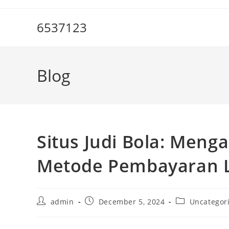
Skip
to
6537123
content
Blog
Situs Judi Bola: Meng
Metode Pembayaran 
Post
Post
Post
admin
December 5, 2024
Uncategor
author:
published:
category: