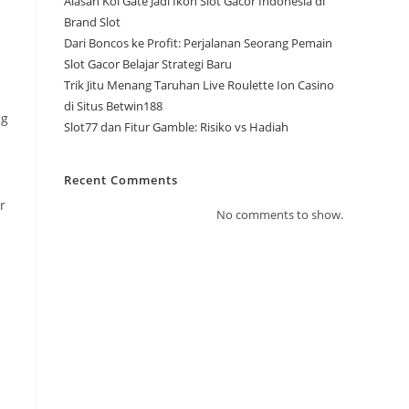
Alasan Koi Gate Jadi Ikon Slot Gacor Indonesia di
Brand Slot
Dari Boncos ke Profit: Perjalanan Seorang Pemain
Slot Gacor Belajar Strategi Baru
Trik Jitu Menang Taruhan Live Roulette Ion Casino
di Situs Betwin188
ng
Slot77 dan Fitur Gamble: Risiko vs Hadiah
Recent Comments
r
No comments to show.
n