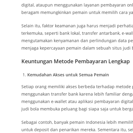
digital, ataupun menggunakan layanan pembayaran onli
beragam memungkinkan pemain untuk memilih cara ya
Selain itu, faktor keamanan juga harus menjadi perh
terkemuka, seperti bank lokal, transfer antarbank, e-w
mengutamakan kenyamanan dan perlindungan data pema
menjaga kepercayaan pemain dalam sebuah situs judi 
Keuntungan Metode Pembayaran Lengkap
Kemudahan Akses untuk Semua Pemain
Setiap orang memiliki akses berbeda terhadap metod
menggunakan transfer bank karena lebih familiar denga
menggunakan e-wallet atau aplikasi pembayaran digita
judi bola membuka peluang bagi siapa saja untuk ber
Sebagai contoh, banyak pemain Indonesia lebih memili
untuk deposit dan penarikan mereka. Sementara itu, s