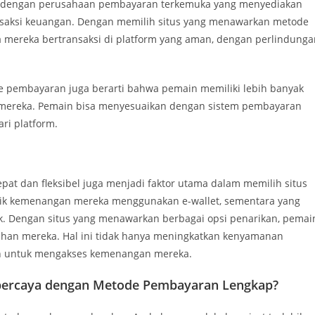
er dengan perusahaan pembayaran terkemuka yang menyediakan
ansaksi keuangan. Dengan memilih situs yang menawarkan metode
mereka bertransaksi di platform yang aman, dengan perlindunga
e pembayaran juga berarti bahwa pemain memiliki lebih banyak
 mereka. Pemain bisa menyesuaikan dengan sistem pembayaran
ari platform.
epat dan fleksibel juga menjadi faktor utama dalam memilih situs
rik kemenangan mereka menggunakan e-wallet, sementara yang
k. Dengan situs yang menawarkan berbagai opsi penarikan, pemai
uhan mereka. Hal ini tidak hanya meningkatkan kenyamanan
an untuk mengakses kemenangan mereka.
rpercaya dengan Metode Pembayaran Lengkap?