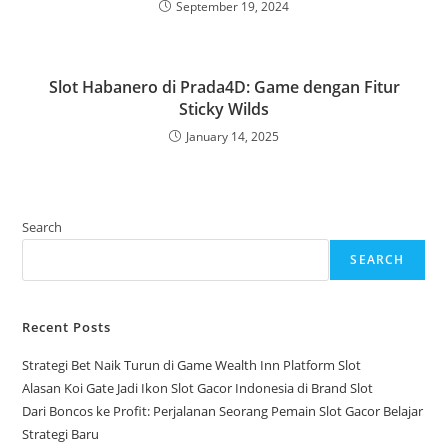
September 19, 2024
Slot Habanero di Prada4D: Game dengan Fitur
Sticky Wilds
January 14, 2025
Search
SEARCH
Recent Posts
Strategi Bet Naik Turun di Game Wealth Inn Platform Slot
Alasan Koi Gate Jadi Ikon Slot Gacor Indonesia di Brand Slot
Dari Boncos ke Profit: Perjalanan Seorang Pemain Slot Gacor Belajar
Strategi Baru