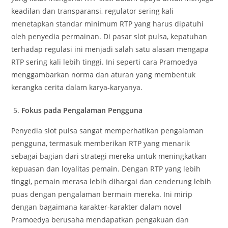
keadilan dan transparansi, regulator sering kali
menetapkan standar minimum RTP yang harus dipatuhi
oleh penyedia permainan. Di pasar slot pulsa, kepatuhan
terhadap regulasi ini menjadi salah satu alasan mengapa
RTP sering kali lebih tinggi. Ini seperti cara Pramoedya
menggambarkan norma dan aturan yang membentuk
kerangka cerita dalam karya-karyanya.
Fokus pada Pengalaman Pengguna
Penyedia slot pulsa sangat memperhatikan pengalaman
pengguna, termasuk memberikan RTP yang menarik
sebagai bagian dari strategi mereka untuk meningkatkan
kepuasan dan loyalitas pemain. Dengan RTP yang lebih
tinggi, pemain merasa lebih dihargai dan cenderung lebih
puas dengan pengalaman bermain mereka. Ini mirip
dengan bagaimana karakter-karakter dalam novel
Pramoedya berusaha mendapatkan pengakuan dan