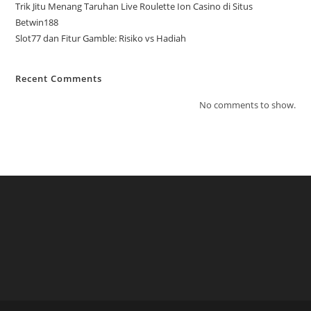
Trik Jitu Menang Taruhan Live Roulette Ion Casino di Situs
Betwin188
Slot77 dan Fitur Gamble: Risiko vs Hadiah
Recent Comments
No comments to show.