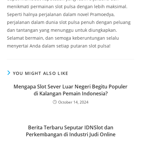
menikmati permainan slot pulsa dengan lebih maksimal.
Seperti halnya perjalanan dalam novel Pramoedya,
perjalanan dalam dunia slot pulsa penuh dengan peluang
dan tantangan yang menunggu untuk diungkapkan.
Selamat bermain, dan semoga keberuntungan selalu
menyertai Anda dalam setiap putaran slot pulsa!
YOU MIGHT ALSO LIKE
Mengapa Slot Sever Luar Negeri Begitu Populer
di Kalangan Pemain Indonesia?
October 14, 2024
Berita Terbaru Seputar IDNSlot dan
Perkembangan di Industri Judi Online