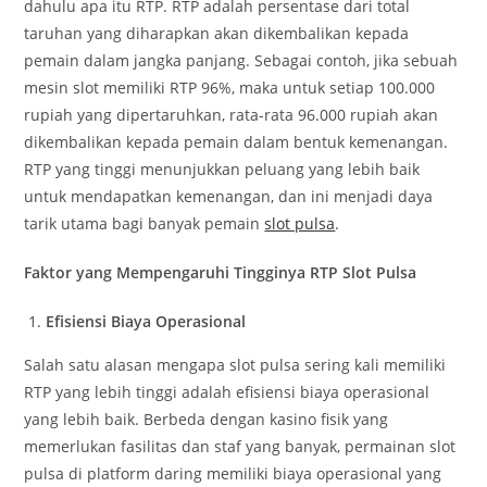
dahulu apa itu RTP. RTP adalah persentase dari total
taruhan yang diharapkan akan dikembalikan kepada
pemain dalam jangka panjang. Sebagai contoh, jika sebuah
mesin slot memiliki RTP 96%, maka untuk setiap 100.000
rupiah yang dipertaruhkan, rata-rata 96.000 rupiah akan
dikembalikan kepada pemain dalam bentuk kemenangan.
RTP yang tinggi menunjukkan peluang yang lebih baik
untuk mendapatkan kemenangan, dan ini menjadi daya
tarik utama bagi banyak pemain
slot pulsa
.
Faktor yang Mempengaruhi Tingginya RTP Slot Pulsa
Efisiensi Biaya Operasional
Salah satu alasan mengapa slot pulsa sering kali memiliki
RTP yang lebih tinggi adalah efisiensi biaya operasional
yang lebih baik. Berbeda dengan kasino fisik yang
memerlukan fasilitas dan staf yang banyak, permainan slot
pulsa di platform daring memiliki biaya operasional yang