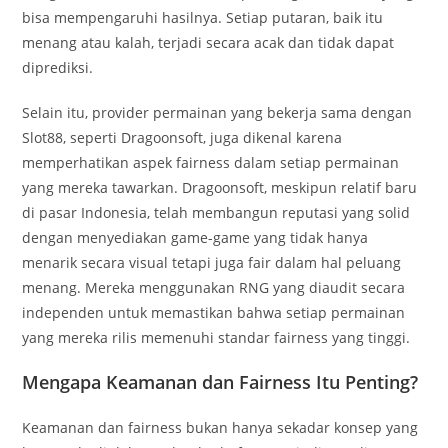
bisa mempengaruhi hasilnya. Setiap putaran, baik itu
menang atau kalah, terjadi secara acak dan tidak dapat
diprediksi.
Selain itu, provider permainan yang bekerja sama dengan
Slot88, seperti Dragoonsoft, juga dikenal karena
memperhatikan aspek fairness dalam setiap permainan
yang mereka tawarkan. Dragoonsoft, meskipun relatif baru
di pasar Indonesia, telah membangun reputasi yang solid
dengan menyediakan game-game yang tidak hanya
menarik secara visual tetapi juga fair dalam hal peluang
menang. Mereka menggunakan RNG yang diaudit secara
independen untuk memastikan bahwa setiap permainan
yang mereka rilis memenuhi standar fairness yang tinggi.
Mengapa Keamanan dan Fairness Itu Penting?
Keamanan dan fairness bukan hanya sekadar konsep yang