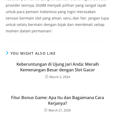
provider lainnya, Slot88 menjadi pilihan yang sangat layak
untuk para pemain Indonesia yang ingin merasakan
sensasi bermain slot yang aman, seru, dan fair. Jangan lupa
untuk selalu bermain dengan bijak dan menikmati setiap
momen dalam permainan!
YOU MIGHT ALSO LIKE
Keberuntungan di Ujung Jari Anda: Meraih
Kemenangan Besar dengan Slot Gacor
March 2, 2024
Fitur Bonus Game: Apa Itu dan Bagaimana Cara
Kerjanya?
March 21, 2026