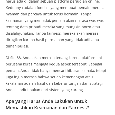
harus ada di dalam sebuah platform perjudian online.
Keduanya adalah fondasi yang membuat pemain merasa
nyaman dan percaya untuk terus bermain. Tanpa
keamanan yang memadai, pemain akan merasa was-was
tentang data pribadi mereka yang mungkin bocor atau
disalahgunakan. Tanpa fairness, mereka akan merasa
dirugikan karena hasil permainan yang tidak adil atau
dimanipulasi.
Di Slot88, Anda akan merasa tenang karena platform ini
berusaha keras menjaga kedua aspek tersebut. Sebagai
pemain, Anda tidak hanya mencari hiburan semata, tetapi
juga ingin merasa bahwa setiap kemenangan atau
kekalahan adalah hasil dari keberuntungan dan strategi
Anda sendiri, bukan dari sistem yang curang.
Apa yang Harus Anda Lakukan untuk
Memastikan Keamanan dan Fairness?