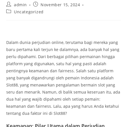
Post
Post
admin
November 15, 2024
author:
published:
Post
Uncategorized
category:
Dalam dunia perjudian online, terutama bagi mereka yang
baru pertama kali terjun ke dalamnya, ada banyak hal yang
perlu dipahami. Dari berbagai pilihan permainan hingga
platform yang digunakan, satu hal yang pasti adalah
pentingnya keamanan dan fairness. Salah satu platform
yang banyak digandrungi oleh pemain Indonesia adalah
Slot88, yang menawarkan pengalaman bermain slot yang
seru dan menarik. Namun, di balik semua keseruan itu, ada
dua hal yang wajib dipahami oleh setiap pemain:
keamanan dan fairness. Lalu, apa yang harus Anda ketahui
tentang dua faktor ini di Slot88?
Keamanan: Pilar Utama dalam Perjudian