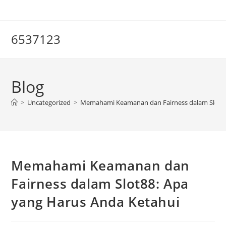
Skip
to
content
6537123
Blog
>
Uncategorized
>
Memahami Keamanan dan Fairness dalam Slot88
Memahami Keamanan dan
Fairness dalam Slot88: Apa
yang Harus Anda Ketahui