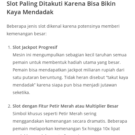
Slot Paling Ditakuti Karena Bisa Bikin
Kaya Mendadak
Beberapa jenis slot dikenal karena potensinya memberi
kemenangan besar:
Slot Jackpot Progresif
Mesin ini mengumpulkan sebagian kecil taruhan semua
pemain untuk membentuk hadiah utama yang besar.
Pemain bisa mendapatkan jackpot miliaran rupiah dari
satu putaran beruntung. Tidak heran disebut “takut kaya
mendadak” karena siapa pun bisa menjadi jutawan
seketika.
Slot dengan Fitur Petir Merah atau Multiplier Besar
Simbol khusus seperti Petir Merah sering
menggandakan kemenangan secara dramatis. Beberapa
pemain melaporkan kemenangan 5x hingga 10x lipat