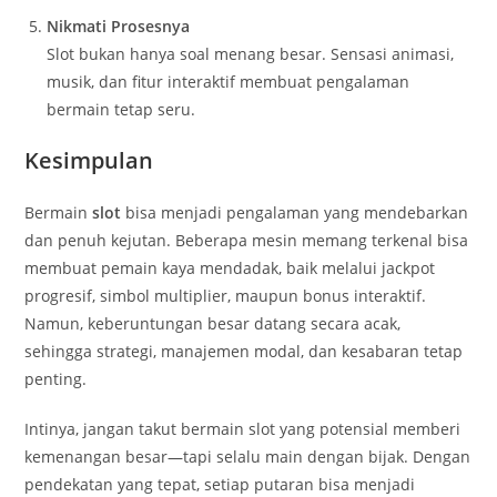
Nikmati Prosesnya
Slot bukan hanya soal menang besar. Sensasi animasi,
musik, dan fitur interaktif membuat pengalaman
bermain tetap seru.
Kesimpulan
Bermain
slot
bisa menjadi pengalaman yang mendebarkan
dan penuh kejutan. Beberapa mesin memang terkenal bisa
membuat pemain kaya mendadak, baik melalui jackpot
progresif, simbol multiplier, maupun bonus interaktif.
Namun, keberuntungan besar datang secara acak,
sehingga strategi, manajemen modal, dan kesabaran tetap
penting.
Intinya, jangan takut bermain slot yang potensial memberi
kemenangan besar—tapi selalu main dengan bijak. Dengan
pendekatan yang tepat, setiap putaran bisa menjadi