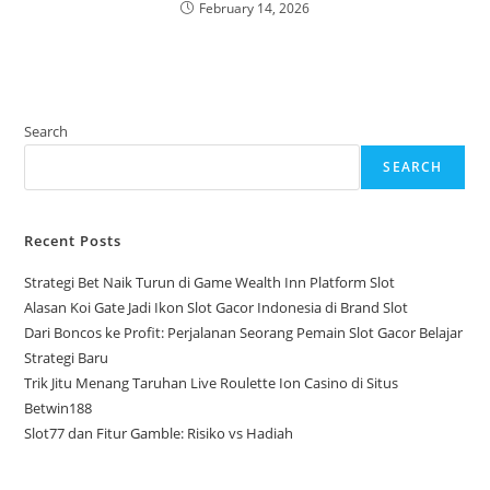
February 14, 2026
Search
SEARCH
Recent Posts
Strategi Bet Naik Turun di Game Wealth Inn Platform Slot
Alasan Koi Gate Jadi Ikon Slot Gacor Indonesia di Brand Slot
Dari Boncos ke Profit: Perjalanan Seorang Pemain Slot Gacor Belajar
Strategi Baru
Trik Jitu Menang Taruhan Live Roulette Ion Casino di Situs
Betwin188
Slot77 dan Fitur Gamble: Risiko vs Hadiah