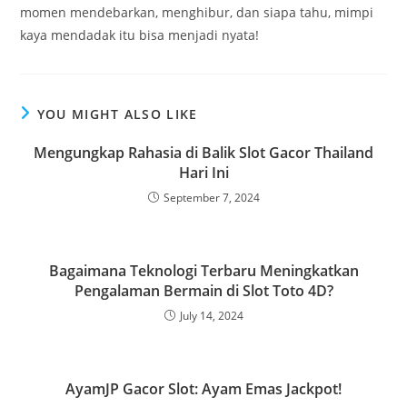
momen mendebarkan, menghibur, dan siapa tahu, mimpi
kaya mendadak itu bisa menjadi nyata!
YOU MIGHT ALSO LIKE
Mengungkap Rahasia di Balik Slot Gacor Thailand
Hari Ini
September 7, 2024
Bagaimana Teknologi Terbaru Meningkatkan
Pengalaman Bermain di Slot Toto 4D?
July 14, 2024
AyamJP Gacor Slot: Ayam Emas Jackpot!