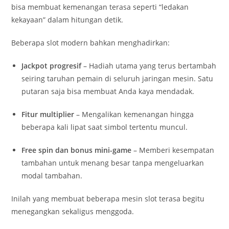
bisa membuat kemenangan terasa seperti “ledakan
kekayaan” dalam hitungan detik.
Beberapa slot modern bahkan menghadirkan:
Jackpot progresif
– Hadiah utama yang terus bertambah
seiring taruhan pemain di seluruh jaringan mesin. Satu
putaran saja bisa membuat Anda kaya mendadak.
Fitur multiplier
– Mengalikan kemenangan hingga
beberapa kali lipat saat simbol tertentu muncul.
Free spin dan bonus mini-game
– Memberi kesempatan
tambahan untuk menang besar tanpa mengeluarkan
modal tambahan.
Inilah yang membuat beberapa mesin slot terasa begitu
menegangkan sekaligus menggoda.