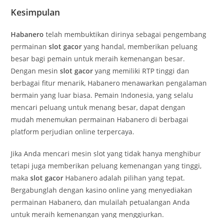
Kesimpulan
Habanero
telah membuktikan dirinya sebagai pengembang
permainan
slot gacor
yang handal, memberikan peluang
besar bagi pemain untuk meraih kemenangan besar.
Dengan mesin
slot gacor
yang memiliki RTP tinggi dan
berbagai fitur menarik, Habanero menawarkan pengalaman
bermain yang luar biasa. Pemain Indonesia, yang selalu
mencari peluang untuk menang besar, dapat dengan
mudah menemukan permainan Habanero di berbagai
platform perjudian online terpercaya.
Jika Anda mencari mesin slot yang tidak hanya menghibur
tetapi juga memberikan peluang kemenangan yang tinggi,
maka
slot gacor
Habanero adalah pilihan yang tepat.
Bergabunglah dengan kasino online yang menyediakan
permainan Habanero, dan mulailah petualangan Anda
untuk meraih kemenangan yang menggiurkan.