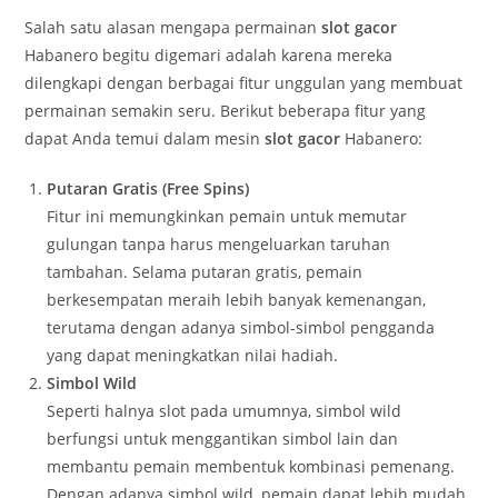
Salah satu alasan mengapa permainan
slot gacor
Habanero begitu digemari adalah karena mereka
dilengkapi dengan berbagai fitur unggulan yang membuat
permainan semakin seru. Berikut beberapa fitur yang
dapat Anda temui dalam mesin
slot gacor
Habanero:
Putaran Gratis (Free Spins)
Fitur ini memungkinkan pemain untuk memutar
gulungan tanpa harus mengeluarkan taruhan
tambahan. Selama putaran gratis, pemain
berkesempatan meraih lebih banyak kemenangan,
terutama dengan adanya simbol-simbol pengganda
yang dapat meningkatkan nilai hadiah.
Simbol Wild
Seperti halnya slot pada umumnya, simbol wild
berfungsi untuk menggantikan simbol lain dan
membantu pemain membentuk kombinasi pemenang.
Dengan adanya simbol wild, pemain dapat lebih mudah