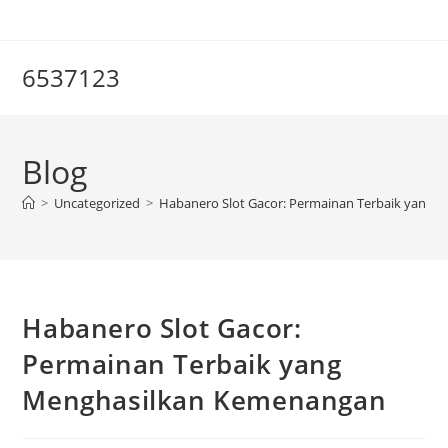
Skip
to
content
6537123
Blog
>
Uncategorized
>
Habanero Slot Gacor: Permainan Terbaik yang
Habanero Slot Gacor:
Permainan Terbaik yang
Menghasilkan Kemenangan