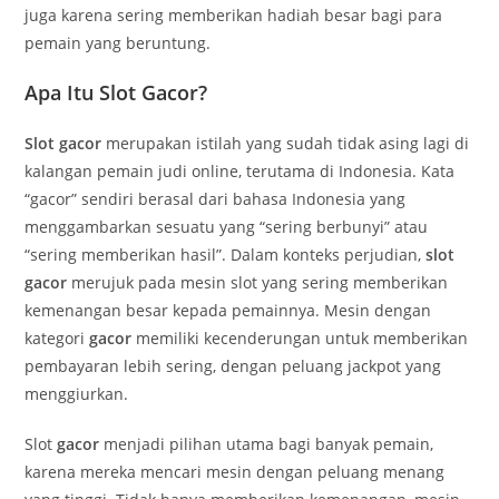
juga karena sering memberikan hadiah besar bagi para
pemain yang beruntung.
Apa Itu Slot Gacor?
Slot gacor
merupakan istilah yang sudah tidak asing lagi di
kalangan pemain judi online, terutama di Indonesia. Kata
“gacor” sendiri berasal dari bahasa Indonesia yang
menggambarkan sesuatu yang “sering berbunyi” atau
“sering memberikan hasil”. Dalam konteks perjudian,
slot
gacor
merujuk pada mesin slot yang sering memberikan
kemenangan besar kepada pemainnya. Mesin dengan
kategori
gacor
memiliki kecenderungan untuk memberikan
pembayaran lebih sering, dengan peluang jackpot yang
menggiurkan.
Slot
gacor
menjadi pilihan utama bagi banyak pemain,
karena mereka mencari mesin dengan peluang menang