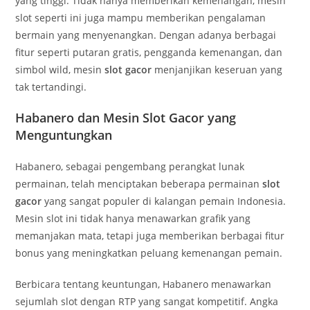
yang tinggi. Tidak hanya memberikan kemenangan, mesin
slot seperti ini juga mampu memberikan pengalaman
bermain yang menyenangkan. Dengan adanya berbagai
fitur seperti putaran gratis, pengganda kemenangan, dan
simbol wild, mesin
slot gacor
menjanjikan keseruan yang
tak tertandingi.
Habanero dan Mesin Slot Gacor yang
Menguntungkan
Habanero, sebagai pengembang perangkat lunak
permainan, telah menciptakan beberapa permainan
slot
gacor
yang sangat populer di kalangan pemain Indonesia.
Mesin slot ini tidak hanya menawarkan grafik yang
memanjakan mata, tetapi juga memberikan berbagai fitur
bonus yang meningkatkan peluang kemenangan pemain.
Berbicara tentang keuntungan, Habanero menawarkan
sejumlah slot dengan RTP yang sangat kompetitif. Angka