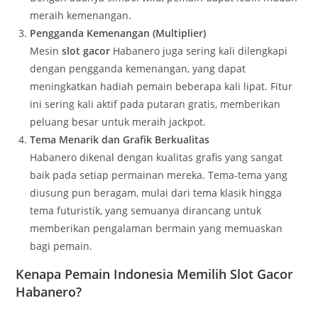
meraih kemenangan.
Pengganda Kemenangan (Multiplier)
Mesin
slot gacor
Habanero juga sering kali dilengkapi
dengan pengganda kemenangan, yang dapat
meningkatkan hadiah pemain beberapa kali lipat. Fitur
ini sering kali aktif pada putaran gratis, memberikan
peluang besar untuk meraih jackpot.
Tema Menarik dan Grafik Berkualitas
Habanero dikenal dengan kualitas grafis yang sangat
baik pada setiap permainan mereka. Tema-tema yang
diusung pun beragam, mulai dari tema klasik hingga
tema futuristik, yang semuanya dirancang untuk
memberikan pengalaman bermain yang memuaskan
bagi pemain.
Kenapa Pemain Indonesia Memilih Slot Gacor
Habanero?