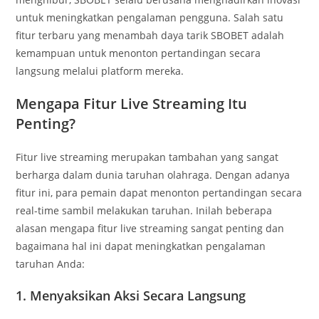
untuk meningkatkan pengalaman pengguna. Salah satu
fitur terbaru yang menambah daya tarik SBOBET adalah
kemampuan untuk menonton pertandingan secara
langsung melalui platform mereka.
Mengapa Fitur Live Streaming Itu
Penting?
Fitur live streaming merupakan tambahan yang sangat
berharga dalam dunia taruhan olahraga. Dengan adanya
fitur ini, para pemain dapat menonton pertandingan secara
real-time sambil melakukan taruhan. Inilah beberapa
alasan mengapa fitur live streaming sangat penting dan
bagaimana hal ini dapat meningkatkan pengalaman
taruhan Anda:
1. Menyaksikan Aksi Secara Langsung