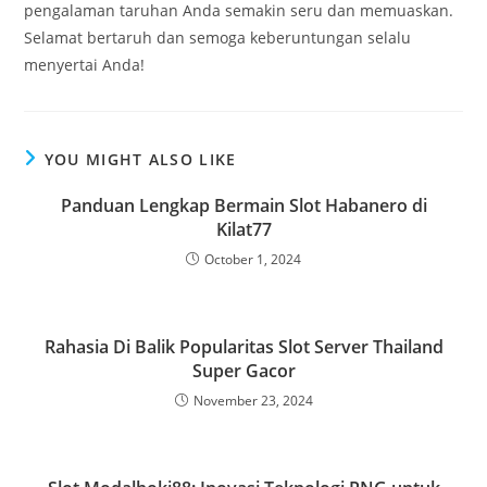
pengalaman taruhan Anda semakin seru dan memuaskan.
Selamat bertaruh dan semoga keberuntungan selalu
menyertai Anda!
YOU MIGHT ALSO LIKE
Panduan Lengkap Bermain Slot Habanero di
Kilat77
October 1, 2024
Rahasia Di Balik Popularitas Slot Server Thailand
Super Gacor
November 23, 2024