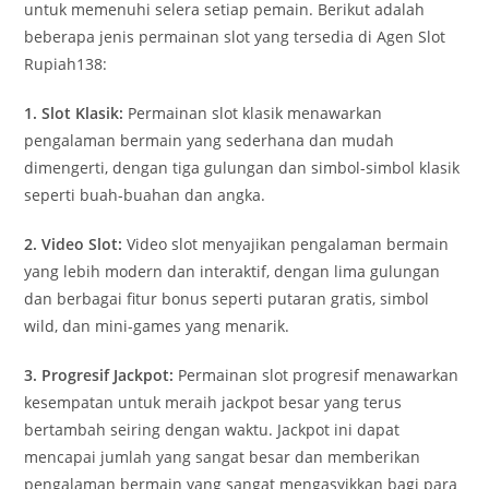
untuk memenuhi selera setiap pemain. Berikut adalah
beberapa jenis permainan slot yang tersedia di Agen Slot
Rupiah138:
1. Slot Klasik:
Permainan slot klasik menawarkan
pengalaman bermain yang sederhana dan mudah
dimengerti, dengan tiga gulungan dan simbol-simbol klasik
seperti buah-buahan dan angka.
2. Video Slot:
Video slot menyajikan pengalaman bermain
yang lebih modern dan interaktif, dengan lima gulungan
dan berbagai fitur bonus seperti putaran gratis, simbol
wild, dan mini-games yang menarik.
3. Progresif Jackpot:
Permainan slot progresif menawarkan
kesempatan untuk meraih jackpot besar yang terus
bertambah seiring dengan waktu. Jackpot ini dapat
mencapai jumlah yang sangat besar dan memberikan
pengalaman bermain yang sangat mengasyikkan bagi para