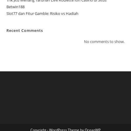
Trik Jitu Menang Taruhan Live Roulette Ion Casino di Situs
Betwin188
Slot77 dan Fitur Gamble: Risiko vs Hadiah
Recent Comments
No comments to show.
Copyright - WordPress Theme by OceanWP