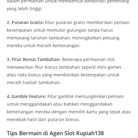
dalam permainan untuk membentuk kombinasi pemenang
yang lebih tinggi.
2. Putaran Gratis:
Fitur putaran gratis memberikan pemain
kesempatan untuk memutar gulungan tanpa harus
memasang taruhan tambahan, meningkatkan peluang
mereka untuk meraih kemenangan.
3. Fitur Bonus Tambahan:
Beberapa permainan slot
menawarkan fitur bonus tambahan seperti mini-games
atau roda bonus yang memberikan kesempatan untuk
meraih hadiah tambahan.
4. Gamble Feature:
Fitur gamble memungkinkan pemain
untuk menggandakan atau bahkan menggandakan
kemenangan mereka dengan memilih kartu yang tepat atau
menebak hasil dari putaran bonus.
Tips Bermain di Agen Slot Rupiah138