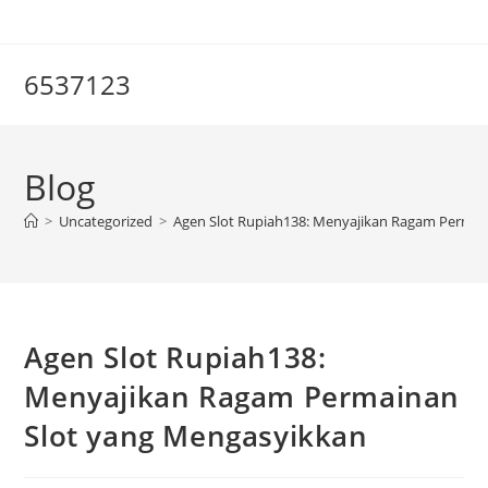
Skip
to
content
6537123
Blog
>
Uncategorized
>
Agen Slot Rupiah138: Menyajikan Ragam Permai
Agen Slot Rupiah138:
Menyajikan Ragam Permainan
Slot yang Mengasyikkan