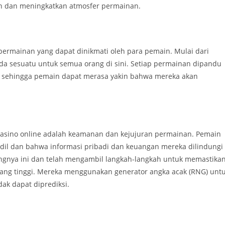
 dan meningkatkan atmosfer permainan.
 permainan yang dapat dinikmati oleh para pemain. Mulai dari
 ada sesuatu untuk semua orang di sini. Setiap permainan dipandu
n, sehingga pemain dapat merasa yakin bahwa mereka akan
 casino online adalah keamanan dan kejujuran permainan. Pemain
dil dan bahwa informasi pribadi dan keuangan mereka dilindungi
ingnya ini dan telah mengambil langkah-langkah untuk memastika
ang tinggi. Mereka menggunakan generator angka acak (RNG) unt
ak dapat diprediksi.