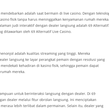
 mendebarkan adalah saat bermain di live casino. Dengan teknolo
kasino fisik tanpa harus meninggalkan kenyamanan rumah mereka
man judi interaktif dengan dealer langsung adalah 69 Alternatif
g ditawarkan oleh 69 Alternatif Live Casino.
menonjol adalah kualitas streaming yang tinggi. Mereka
aler langsung ke layar perangkat pemain dengan resolusi yang
mendekati kehadiran di kasino fisik, sehingga pemain dapat
 rumah mereka.
emampuan untuk berinteraksi langsung dengan dealer. Di 69
gan dealer melalui fitur obrolan langsung. Ini menciptakan
rasa lebih terlibat dalam permainan. Selain itu, dealer yang