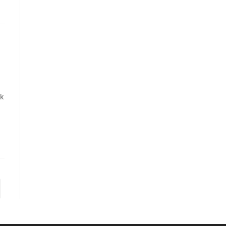
k
to the next page