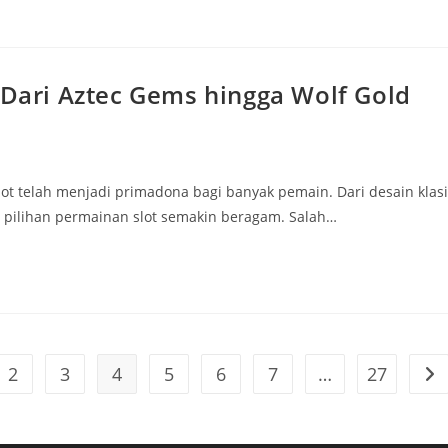
 Dari Aztec Gems hingga Wolf Gold
ot telah menjadi primadona bagi banyak pemain. Dari desain klasi
pilihan permainan slot semakin beragam. Salah…
2
3
4
5
6
7
…
27
vious page
Go 