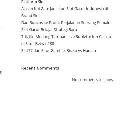
Platform Slot
Alasan Koi Gate Jadi Ikon Slot Gacor Indonesia di
Brand Slot
Dari Boncos ke Profit: Perjalanan Seorang Pemain
Slot Gacor Belajar Strategi Baru
Trik Jitu Menang Taruhan Live Roulette Ion Casino
di Situs Betwin188
Slot77 dan Fitur Gamble: Risiko vs Hadiah
Recent Comments
t,
No comments to show.