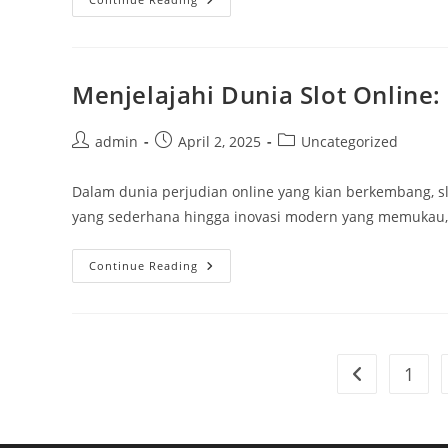
Selalu
Kalah
Major
Judi
Online?
Ini
Menjelajahi Dunia Slot Online:
Cara
Kerja
Permainannya
Post
Post
Post
admin
April 2, 2025
Uncategorized
author:
published:
category:
Dalam dunia perjudian online yang kian berkembang, sl
yang sederhana hingga inovasi modern yang memukau, 
Menjelajahi
Continue Reading
Dunia
Slot
Online:
Dari
Aztec
Gems
Hingga
1
Go to the pre
Wolf
Gold