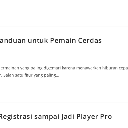
: Panduan untuk Pemain Cerdas
u permainan yang paling digemari karena menawarkan hiburan cepa
 Salah satu fitur yang paling…
egistrasi sampai Jadi Player Pro