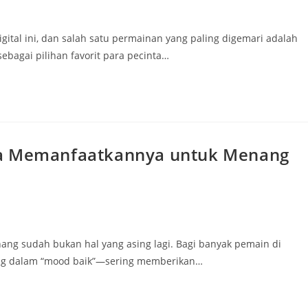
igital ini, dan salah satu permainan yang paling digemari adalah
sebagai pilihan favorit para pecinta…
na Memanfaatkannya untuk Menang
nang sudah bukan hal yang asing lagi. Bagi banyak pemain di
dang dalam “mood baik”—sering memberikan…